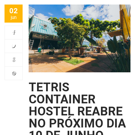
02
jun
TETRIS
CONTAINER
HOSTEL REABRE
NO PRÓXIMO DIA