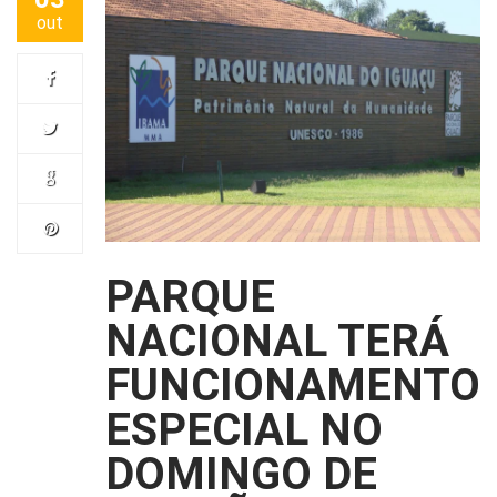
out
PARQUE
NACIONAL TERÁ
FUNCIONAMENTO
ESPECIAL NO
DOMINGO DE