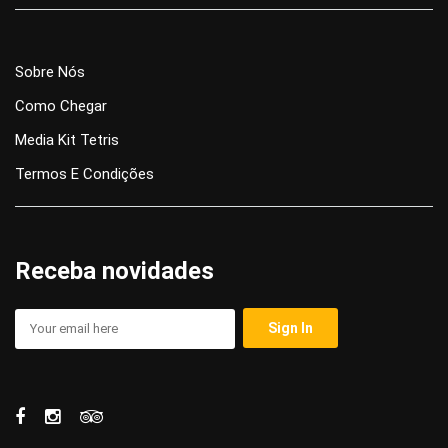
Sobre Nós
Como Chegar
Media Kit Tetris
Termos E Condições
Receba novidades