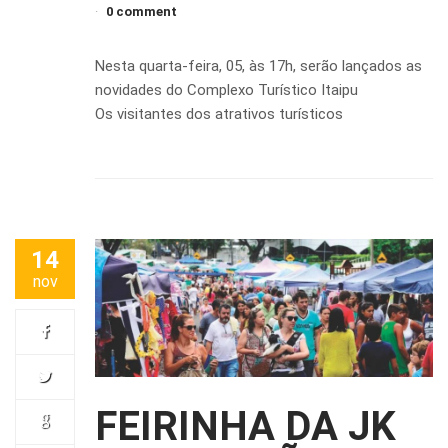
0 comment
Nesta quarta-feira, 05, às 17h, serão lançados as
novidades do Complexo Turístico Itaipu
Os visitantes dos atrativos turísticos
14
nov
FEIRINHA DA JK