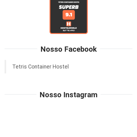
Nosso Facebook
Tetris Container Hostel
Nosso Instagram