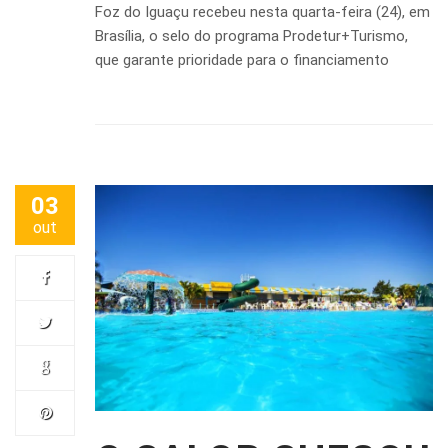
Foz do Iguaçu recebeu nesta quarta-feira (24), em
Brasília, o selo do programa Prodetur+Turismo,
que garante prioridade para o financiamento
03
out