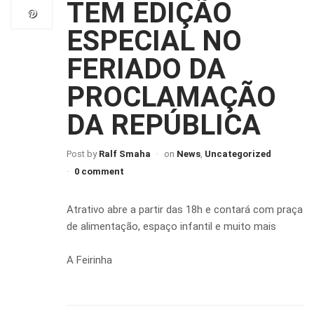
TEM EDIÇÃO
ESPECIAL NO
FERIADO DA
PROCLAMAÇÃO
DA REPÚBLICA
Post by
Ralf Smaha
on
News
,
Uncategorized
0 comment
Atrativo abre a partir das 18h e contará com praça
de alimentação, espaço infantil e muito mais
A Feirinha