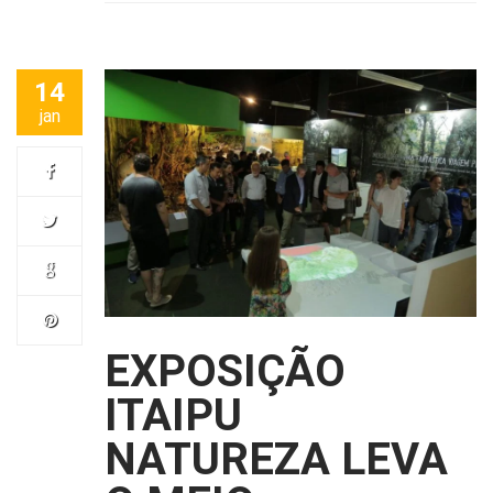
14
jan
EXPOSIÇÃO
ITAIPU
NATUREZA LEVA