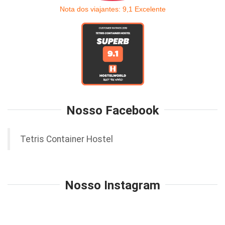
Nota dos viajantes:
9,1
Excelente
Nosso Facebook
Tetris Container Hostel
Nosso Instagram