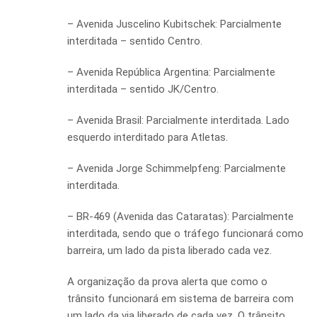
– Avenida Juscelino Kubitschek: Parcialmente
interditada – sentido Centro.
– Avenida República Argentina: Parcialmente
interditada – sentido JK/Centro.
– Avenida Brasil: Parcialmente interditada. Lado
esquerdo interditado para Atletas.
– Avenida Jorge Schimmelpfeng: Parcialmente
interditada.
– BR-469 (Avenida das Cataratas): Parcialmente
interditada, sendo que o tráfego funcionará como
barreira, um lado da pista liberado cada vez.
A organização da prova alerta que como o
trânsito funcionará em sistema de barreira com
um lado da via liberado de cada vez. O trânsito