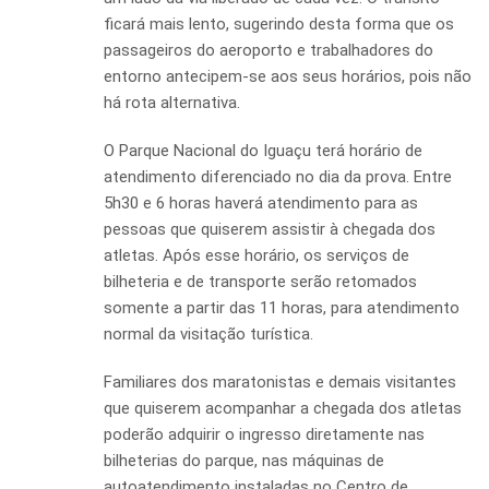
ficará mais lento, sugerindo desta forma que os
passageiros do aeroporto e trabalhadores do
entorno antecipem-se aos seus horários, pois não
há rota alternativa.
O Parque Nacional do Iguaçu terá horário de
atendimento diferenciado no dia da prova. Entre
5h30 e 6 horas haverá atendimento para as
pessoas que quiserem assistir à chegada dos
atletas. Após esse horário, os serviços de
bilheteria e de transporte serão retomados
somente a partir das 11 horas, para atendimento
normal da visitação turística.
Familiares dos maratonistas e demais visitantes
que quiserem acompanhar a chegada dos atletas
poderão adquirir o ingresso diretamente nas
bilheterias do parque, nas máquinas de
autoatendimento instaladas no Centro de