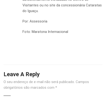
Visitantes ou no site da concessionária Cataratas
do Iguaçu.
Por: Assessoria
Foto: Maratona Internacional
Leave A Reply
O seu endereço de e-mail não será publicado.
Campos
obrigatórios são marcados com
*