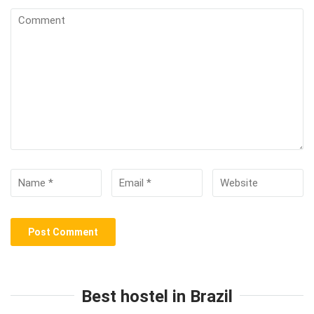
Best hostel in Brazil