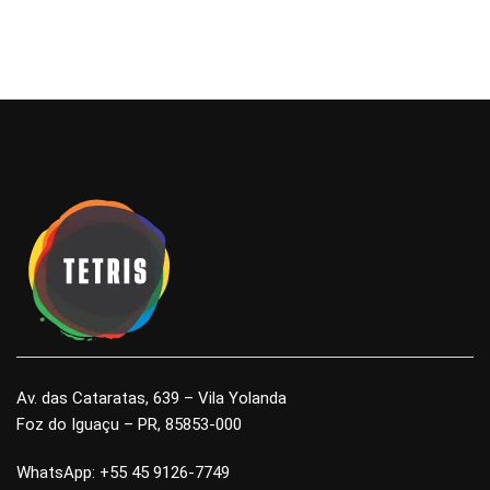
Av. das Cataratas, 639 – Vila Yolanda
Foz do Iguaçu – PR, 85853-000
WhatsApp: +55 45 9126-7749