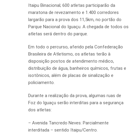
Itaipu Binacional; 600 atletas participarão da
maratona de revezamento e 1.400 corredores
largarão para a prova dos 11,5km, no portão do
Parque Nacional do Iguaçu. A chegada de todos os
atletas será dentro do parque.
Em todo o percurso, aferido pela Confederação
Brasileira de Atletismo, os atletas terão à
disposição postos de atendimento médico,
distribuição de água, banheiros químicos, frutas e
isotônicos, além de placas de sinalização e
policiamento.
Durante a realização da prova, algumas ruas de
Foz do Iguaçu serão interditas para a segurança
dos atletas:
– Avenida Tancredo Neves: Parcialmente
interditada – sentido Itaipu/Centro.