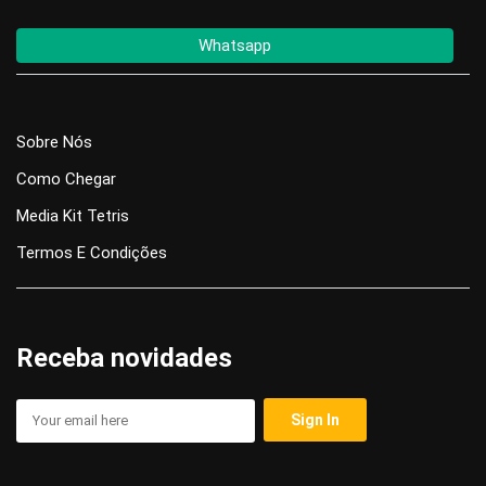
Whatsapp
Sobre Nós
Como Chegar
Media Kit Tetris
Termos E Condições
Receba novidades