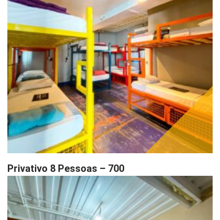
Privativo 8 Pessoas – 700