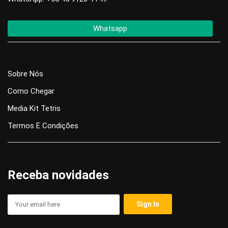
Whatsapp
Sobre Nós
Como Chegar
Media Kit Tetris
Termos E Condições
Receba novidades