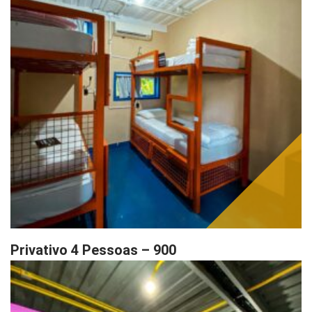
Privativo 4 Pessoas – 900