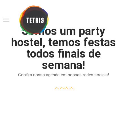
Somos um party
hostel, temos festas
todos finais de
semana!
Confira nossa agenda em nossas redes sociais!