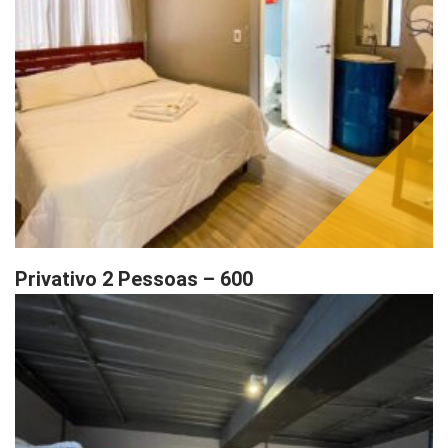
Privativo 2 Pessoas – 600