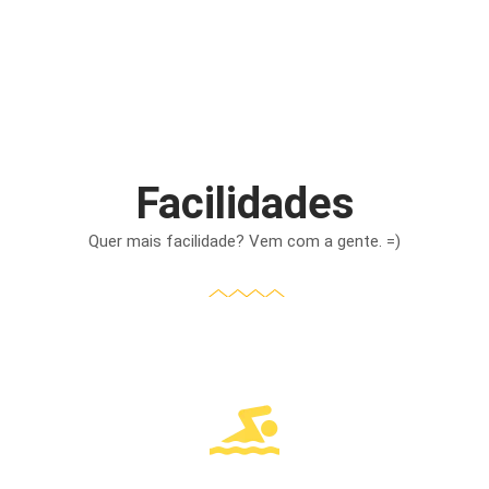
Facilidades
Quer mais facilidade? Vem com a gente. =)