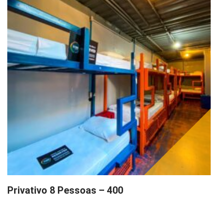
Privativo 8 Pessoas – 400