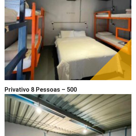
Privativo 8 Pessoas – 500