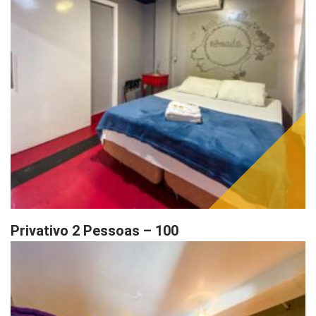
Privativo 2 Pessoas – 100