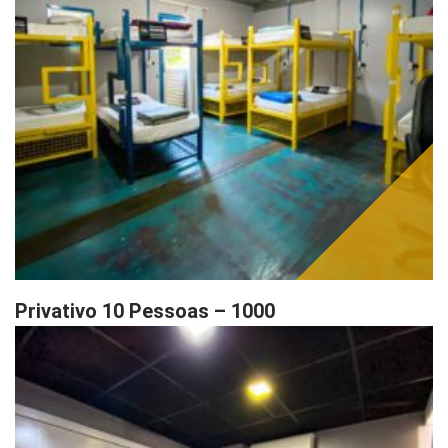
Privativo 10 Pessoas – 1000