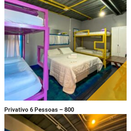
Privativo 6 Pessoas – 800