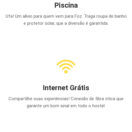
Piscina
Ufa! Um alívio para quem vem para Foz. Traga roupa de banho
e protetor solar, que a diversão é garantida.
Internet Grátis
Compartilhe suas experiências! Conexão de fibra ótica que
garante um bom sinal em todo o hostel.