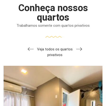
Conheça nossos
quartos
Trabalhamos somente com quartos privativos
Veja todos os quartos
privativos