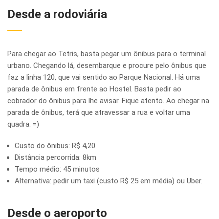
Desde a rodoviária
Para chegar ao Tetris, basta pegar um ônibus para o terminal
urbano. Chegando lá, desembarque e procure pelo ônibus que
faz a linha 120, que vai sentido ao Parque Nacional. Há uma
parada de ônibus em frente ao Hostel. Basta pedir ao
cobrador do ônibus para lhe avisar. Fique atento. Ao chegar na
parada de ônibus, terá que atravessar a rua e voltar uma
quadra. =)
Custo do ônibus: R$ 4,20
Distância percorrida: 8km
Tempo médio: 45 minutos
Alternativa: pedir um taxi (custo R$ 25 em média) ou Uber.
Desde o aeroporto