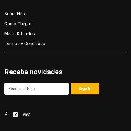
Sobre Nós
Como Chegar
Media Kit Tetris
Termos E Condições
Receba novidades