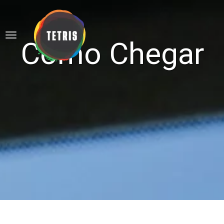
Como Chegar