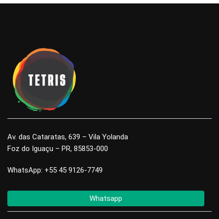
Av. das Cataratas, 639 – Vila Yolanda
Foz do Iguaçu – PR, 85853-000
WhatsApp: +55 45 9126-7749
Whatsapp