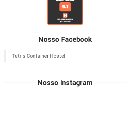
Nosso Facebook
Tetris Container Hostel
Nosso Instagram