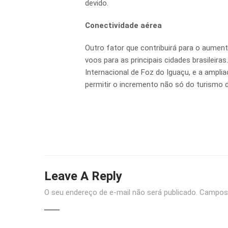
devido.
Conectividade aérea
Outro fator que contribuirá para o aument
voos para as principais cidades brasileir
Internacional de Foz do Iguaçu, e a ampl
permitir o incremento não só do turismo 
Leave A Reply
O seu endereço de e-mail não será publicado.
Campos 