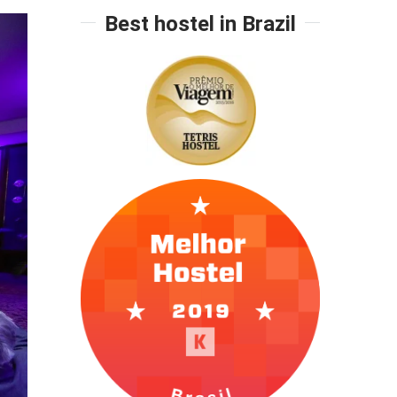
Best hostel in Brazil