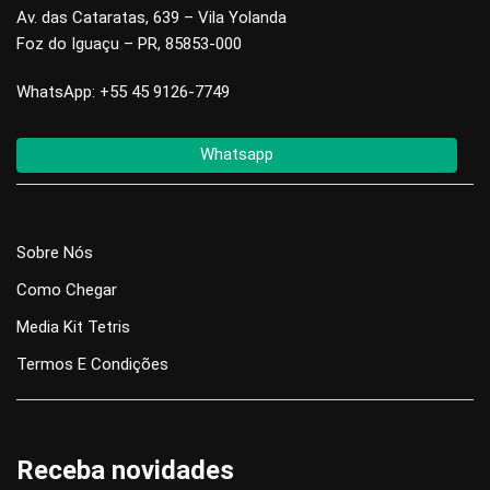
Av. das Cataratas, 639 – Vila Yolanda
Foz do Iguaçu – PR, 85853-000
WhatsApp: +55 45 9126-7749
Whatsapp
Sobre Nós
Como Chegar
Media Kit Tetris
Termos E Condições
Receba novidades