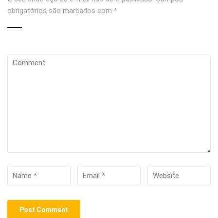
obrigatórios são marcados com
*