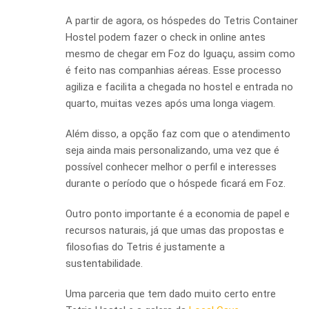
A partir de agora, os hóspedes do Tetris Container
Hostel podem fazer o check in online antes
mesmo de chegar em Foz do Iguaçu, assim como
é feito nas companhias aéreas. Esse processo
agiliza e facilita a chegada no hostel e entrada no
quarto, muitas vezes após uma longa viagem.
Além disso, a opção faz com que o atendimento
seja ainda mais personalizando, uma vez que é
possível conhecer melhor o perfil e interesses
durante o período que o hóspede ficará em Foz.
Outro ponto importante é a economia de papel e
recursos naturais, já que umas das propostas e
filosofias do Tetris é justamente a
sustentabilidade.
Uma parceria que tem dado muito certo entre