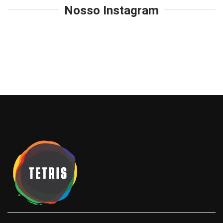
Nosso Instagram