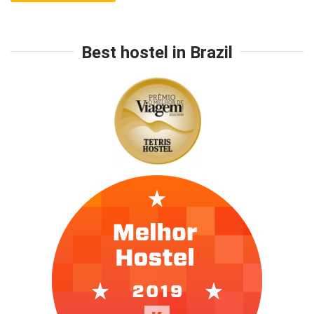
Best hostel in Brazil