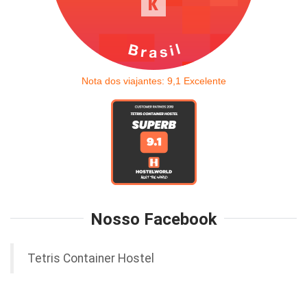
Nota dos viajantes:
9,1
Excelente
Nosso Facebook
Tetris Container Hostel