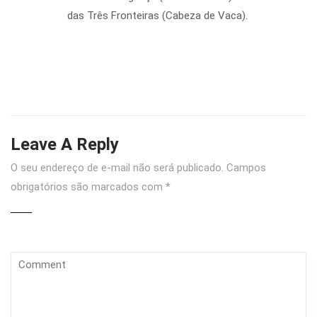
das Três Fronteiras (Cabeza de Vaca).
Leave A Reply
O seu endereço de e-mail não será publicado.
Campos
obrigatórios são marcados com
*