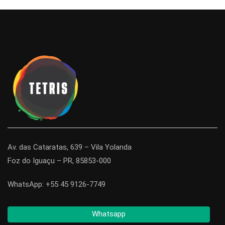
Av. das Cataratas, 639 – Vila Yolanda
Foz do Iguaçu – PR, 85853-000
WhatsApp: +55 45 9126-7749
Whatsapp