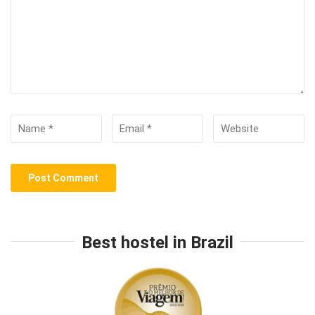
Best hostel in Brazil