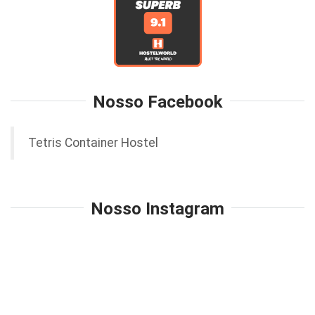
Nosso Facebook
Tetris Container Hostel
Nosso Instagram