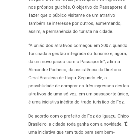
nos próprios guichês. O objetivo do Passaporte é
fazer que o público visitante de um atrativo
também se interesse por outros, aumentando,
assim, a permanência do turista na cidade.
“A união dos atrativos começou em 2007, quando
foi criada a gestão integrada do turismo e, agora,
dá um novo passo com o Passaporte”, afirma
Alexandre Pacheco, da assistência da Diretoria
Geral Brasileira de Itaipu. Segundo ele, a
possibilidade de comprar os três ingressos destes
atrativos de uma só vez, em um passaporte único,
é uma iniciativa inédita do trade turístico de Foz.
De acordo com o prefeito de Foz do Iguaçu, Chico
Brasileiro, a cidade toda ganha com a novidade. “É
uma iniciativa que tem tudo para sem bem-