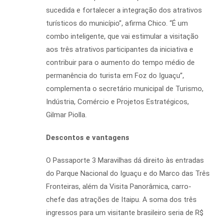
sucedida e fortalecer a integração dos atrativos
turísticos do município”, afirma Chico. “É um
combo inteligente, que vai estimular a visitação
aos três atrativos participantes da iniciativa e
contribuir para o aumento do tempo médio de
permanência do turista em Foz do Iguaçu”,
complementa o secretário municipal de Turismo,
Indústria, Comércio e Projetos Estratégicos,
Gilmar Piolla.
Descontos e vantagens
O Passaporte 3 Maravilhas dá direito às entradas
do Parque Nacional do Iguaçu e do Marco das Três
Fronteiras, além da Visita Panorâmica, carro-
chefe das atrações de Itaipu. A soma dos três
ingressos para um visitante brasileiro seria de R$