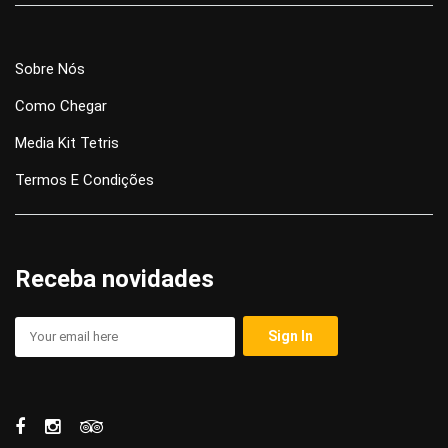
Sobre Nós
Como Chegar
Media Kit Tetris
Termos E Condições
Receba novidades