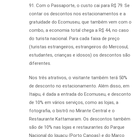
91. Com o Passaporte, o custo cai para R$ 79. Se
contar os descontos nos estacionamentos e a
gratuidade do Ecomuseu, que também vem com o
combo, a economia total chega a R$ 44, no caso
do turista nacional. Para cada faixa de preço
(turistas estrangeiros, estrangeiros do Mercosul,
estudantes, crianças e idosos) os descontos são
diferentes.
Nos três atrativos, o visitante também terá 50%
de desconto no estacionamento. Além disso, em
Itaipu, é dada a entrada do Ecomuseu, e desconto
de 10% em vários serviços, como as lojas, a
fotografia, o bistrô no Mirante Central e o
Restaurante Kattamaram. Os descontos também
são de 10% nas lojas e restaurantes do Parque
Nacional do Iguaçu (Porto Canoas) e do Marco