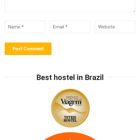
Best hostel in Brazil