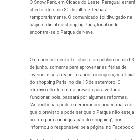
O Snow Park, em Cidade do Leste, Paraguai, estará
aberto até o dia 31 de julho e fechará
temporariamente. O comunicado foi divulgado na
página oficial do shopping Paris, local onde
encontra-se o Parque de Neve.
O empreendimento foi aberto ao público no dia 03
de junho, somente para aproveitar as férias de
inverno, e será reaberto após a inauguração oficial
do shopping Paris, no dia 15 de setembro. O
atrativo não tem data prevista para voltar a
funcionar, pois, passará por algumas reformas.
“As melhorias podem demorar um pouco mais do
que o previsto e pode ser que o Parque não esteja
pronto para a inauguração do shopping”, nos
informou o responsável pela página, no Facebook.