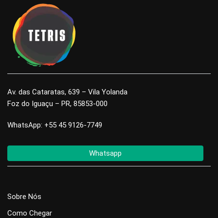
Av. das Cataratas, 639 – Vila Yolanda
Foz do Iguaçu – PR, 85853-000
WhatsApp: +55 45 9126-7749
Whatsapp
Sobre Nós
Como Chegar