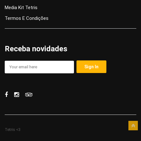
Media Kit Tetris
Termos E Condições
Receba novidades
Tetris <3