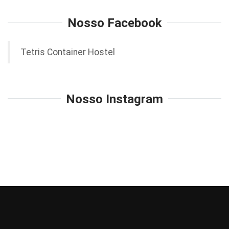
Nosso Facebook
Tetris Container Hostel
Nosso Instagram