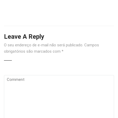
Leave A Reply
O seu endereço de e-mail não será publicado.
Campos
obrigatórios são marcados com
*