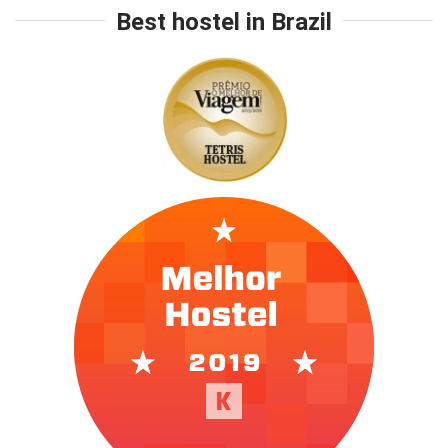
Best hostel in Brazil