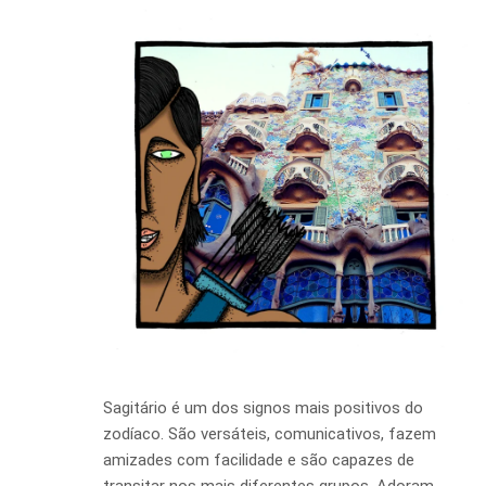
Sagitário é um dos signos mais positivos do
zodíaco. São versáteis, comunicativos, fazem
amizades com facilidade e são capazes de