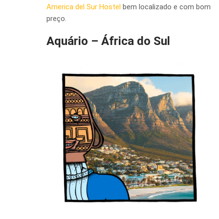
America del Sur Hostel
bem localizado e com bom
preço.
Aquário – África do Sul