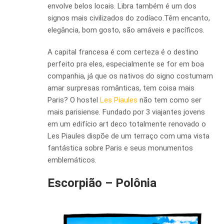
envolve belos locais. Libra também é um dos
signos mais civilizados do zodíaco.Têm encanto,
elegância, bom gosto, são amáveis e pacíficos.
A capital francesa é com certeza é o destino
perfeito pra eles, especialmente se for em boa
companhia, já que os nativos do signo costumam
amar surpresas românticas, tem coisa mais
Paris? O hostel
Les Piaules
não tem como ser
mais parisiense. Fundado por 3 viajantes jovens
em um edifício art deco totalmente renovado o
Les Piaules dispõe de um terraço com uma vista
fantástica sobre Paris e seus monumentos
emblemáticos.
Escorpião – Polônia