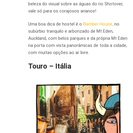
beleza do visual sobre as águas do rio Shotover,
vale só para os corajosos arianos!
Uma boa dica de hostel é o
Bamber House,
no
subúrbio tranquilo e arborizado de Mt Eden,
Auckland, com belos parques e da própria Mt Eden
na porta com vista panorâmicas de toda a cidade,
com muitas opções ao ar livre.
Touro – Itália