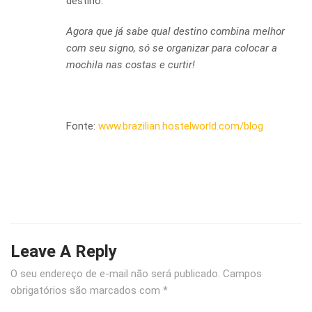
destino.
Agora que já sabe qual destino combina melhor
com seu signo, só se organizar para colocar a
mochila nas costas e curtir!
Fonte:
www.brazilian.hostelworld.com/blog
Leave A Reply
O seu endereço de e-mail não será publicado.
Campos
obrigatórios são marcados com
*