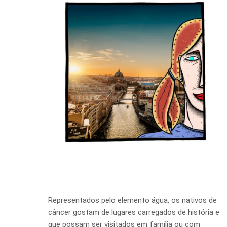
Representados pelo elemento água, os nativos de
câncer gostam de lugares carregados de história e
que possam ser visitados em família ou com