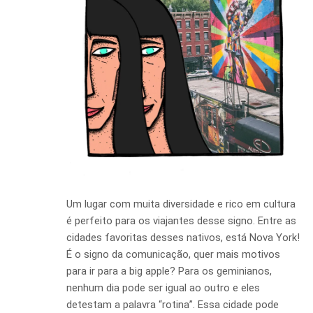
Um lugar com muita diversidade e rico em cultura
é perfeito para os viajantes desse signo. Entre as
cidades favoritas desses nativos, está Nova York!
É o signo da comunicação, quer mais motivos
para ir para a big apple? Para os geminianos,
nenhum dia pode ser igual ao outro e eles
detestam a palavra “rotina”. Essa cidade pode