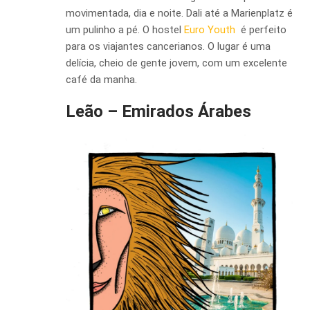
movimentada, dia e noite. Dali até a Marienplatz é
um pulinho a pé. O hostel
Euro Youth
é perfeito
para os viajantes cancerianos. O lugar é uma
delícia, cheio de gente jovem, com um excelente
café da manha.
Leão – Emirados Árabes