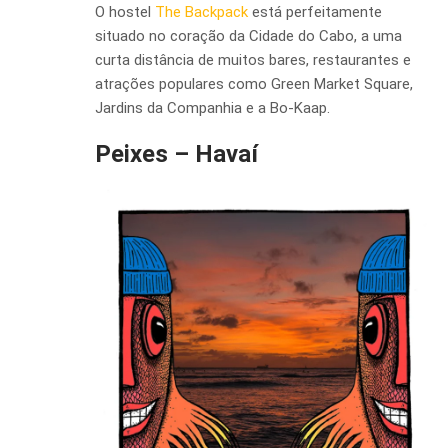
O hostel
The Backpack
está perfeitamente
situado no coração da Cidade do Cabo, a uma
curta distância de muitos bares, restaurantes e
atrações populares como Green Market Square,
Jardins da Companhia e a Bo-Kaap.
Peixes – Havaí