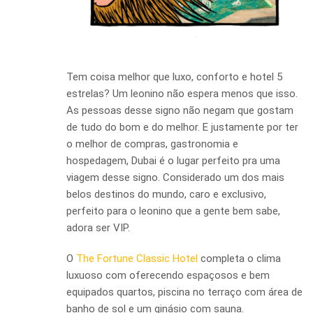
Tem coisa melhor que luxo, conforto e hotel 5
estrelas? Um leonino não espera menos que isso.
As pessoas desse signo não negam que gostam
de tudo do bom e do melhor. E justamente por ter
o melhor de compras, gastronomia e
hospedagem, Dubai é o lugar perfeito pra uma
viagem desse signo. Considerado um dos mais
belos destinos do mundo, caro e exclusivo,
perfeito para o leonino que a gente bem sabe,
adora ser VIP.
O
The Fortune Classic Hotel
completa o clima
luxuoso com oferecendo espaçosos e bem
equipados quartos, piscina no terraço com área de
banho de sol e um ginásio com sauna.