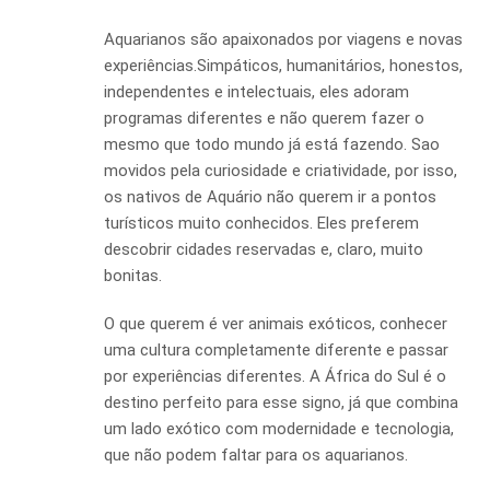
Aquarianos são apaixonados por viagens e novas
experiências.Simpáticos, humanitários, honestos,
independentes e intelectuais, eles adoram
programas diferentes e não querem fazer o
mesmo que todo mundo já está fazendo. Sao
movidos pela curiosidade e criatividade, por isso,
os nativos de Aquário não querem ir a pontos
turísticos muito conhecidos. Eles preferem
descobrir cidades reservadas e, claro, muito
bonitas.
O que querem é ver animais exóticos, conhecer
uma cultura completamente diferente e passar
por experiências diferentes. A África do Sul é o
destino perfeito para esse signo, já que combina
um lado exótico com modernidade e tecnologia,
que não podem faltar para os aquarianos.