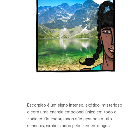
Escorpião é um signo intenso, exótico, misterioso
e com uma energia emocional única em todo o
zodíaco. Os escorpianos são pessoas muito
sensuais, simbolizados pelo elemento água,