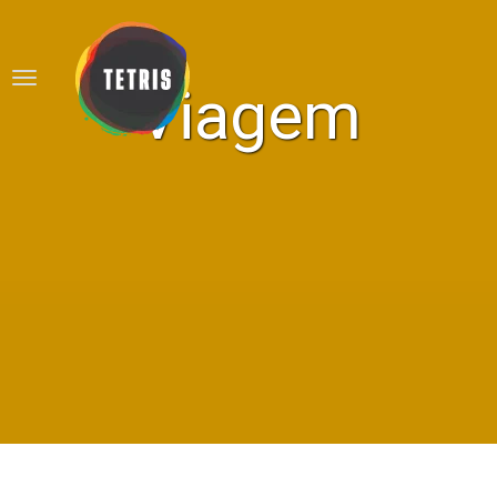
Viagem