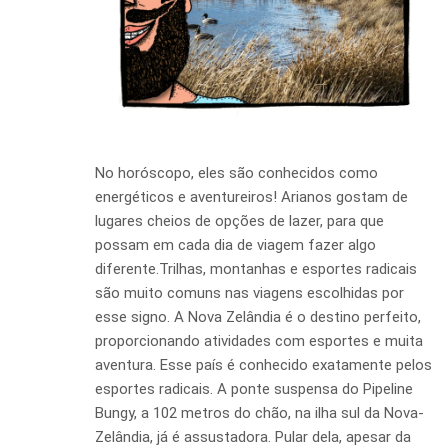
No horóscopo, eles são conhecidos como
energéticos e aventureiros! Arianos gostam de
lugares cheios de opções de lazer, para que
possam em cada dia de viagem fazer algo
diferente.Trilhas, montanhas e esportes radicais
são muito comuns nas viagens escolhidas por
esse signo. A Nova Zelândia é o destino perfeito,
proporcionando atividades com esportes e muita
aventura. Esse país é conhecido exatamente pelos
esportes radicais. A ponte suspensa do Pipeline
Bungy, a 102 metros do chão, na ilha sul da Nova-
Zelândia, já é assustadora. Pular dela, apesar da