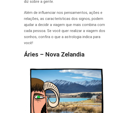
diz sobre a gente.
Além de influenciar nos pensamentos, ações e
relações, as características dos signos, podem
ajudar a decidir a viagem que mais combina com
cada pessoa. Se você quer realizar a viagem dos
sonhos, confira o que a astrologia indica para
você!
Áries – Nova Zelandia