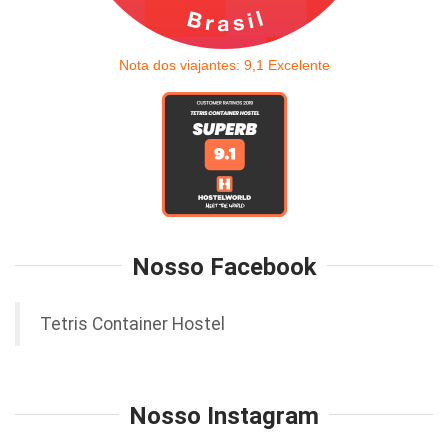
Nota dos viajantes:
9,1
Excelente
Nosso Facebook
Tetris Container Hostel
Nosso Instagram