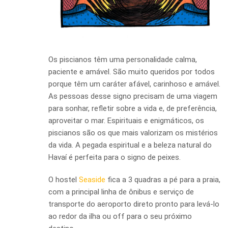
Os piscianos têm uma personalidade calma,
paciente e amável. São muito queridos por todos
porque têm um caráter afável, carinhoso e amável.
As pessoas desse signo precisam de uma viagem
para sonhar, refletir sobre a vida e, de preferência,
aproveitar o mar. Espirituais e enigmáticos, os
piscianos são os que mais valorizam os mistérios
da vida. A pegada espiritual e a beleza natural do
Havaí é perfeita para o signo de peixes.
O hostel
Seaside
fica a 3 quadras a pé para a praia,
com a principal linha de ônibus e serviço de
transporte do aeroporto direto pronto para levá-lo
ao redor da ilha ou off para o seu próximo