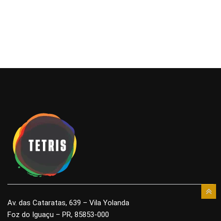
Av. das Cataratas, 639 – Vila Yolanda
Foz do Iguaçu – PR, 85853-000