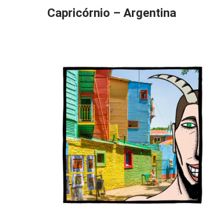
Capricórnio – Argentina