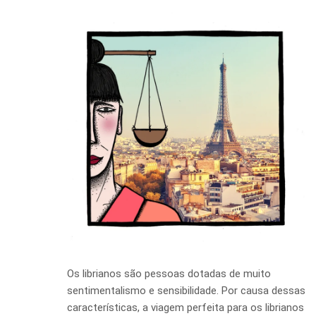
Os librianos são pessoas dotadas de muito
sentimentalismo e sensibilidade. Por causa dessas
características, a viagem perfeita para os librianos